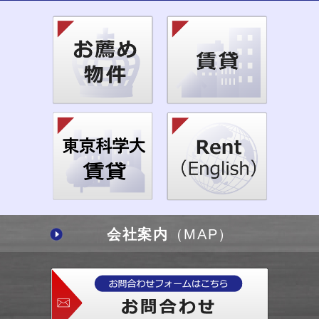
会社案内
（MAP）