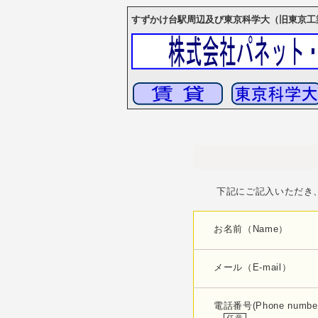
すずかけ台駅周辺及び東京科学大（旧東京工
下記にご記入いただき
お名前（Name）
メール（E-mail）
電話番号(Phone numbe