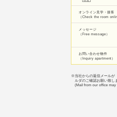
任意
オンライン見学・接客
（Check the room onl
メッセージ
（Free message）
お問い合わせ物件
（Inquiry apartment）
※当社からの返信メールが
ルダのご確認お願い致し
(Mail from our office may 