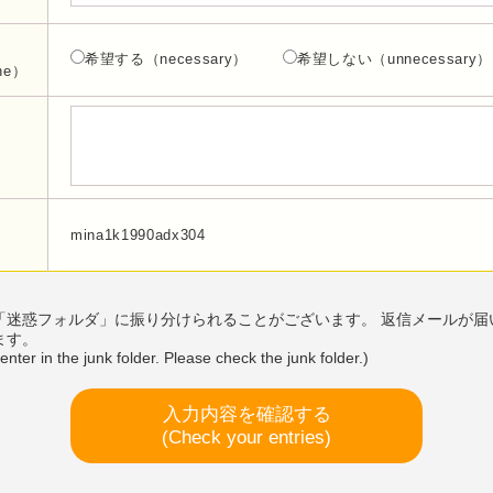
希望する（necessary）
希望しない（unnecessary）
ine）
mina1k1990adx304
「迷惑フォルダ」に振り分けられることがございます。 返信メールが届
ます。
enter in the junk folder. Please check the junk folder.)
入力内容を確認する
(Check your entries)