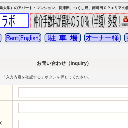
業大学）のアパート・マンション、長津田、つくし野、南町田ＧＰエリアの
お問い合わせ（Inquiry）
、「入力内容を確認する」ボタンを押してください。
r)