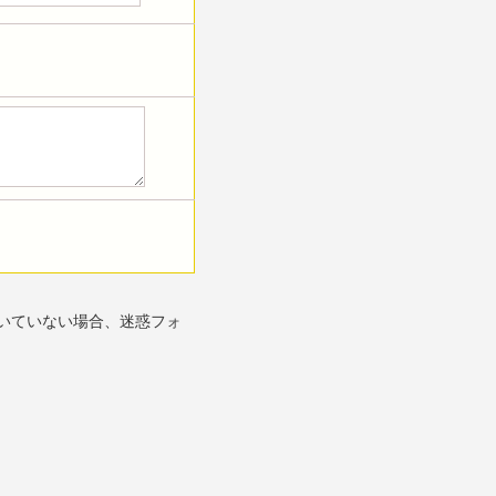
いていない場合、迷惑フォ